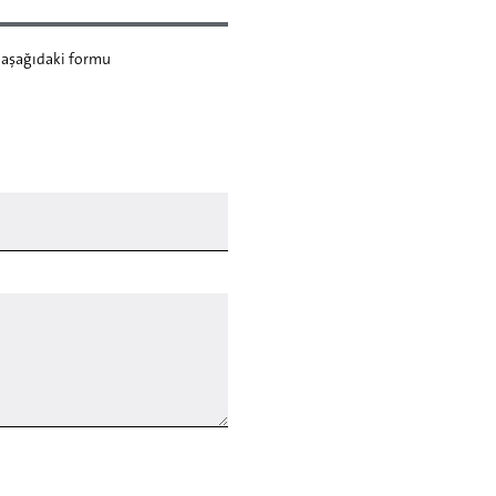
a aşağıdaki formu