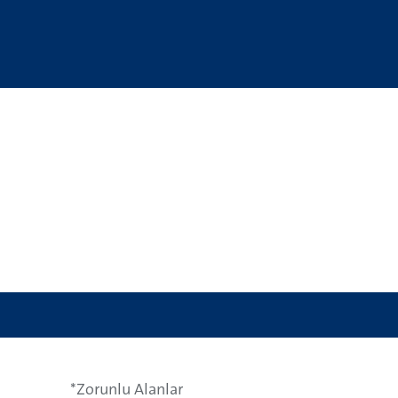
*Zorunlu Alanlar