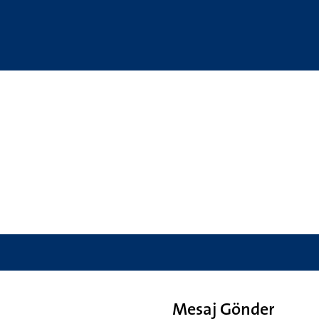
Mesaj Gönder