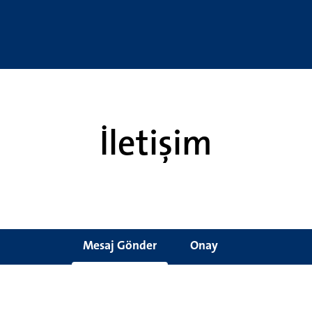
İletişim
Mesaj Gönder
Onay